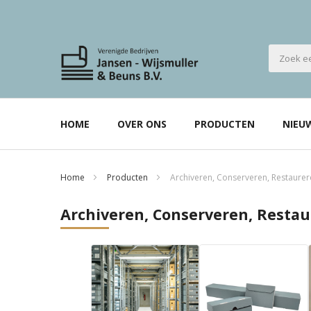
HOME
OVER ONS
PRODUCTEN
NIEU
Home
Producten
Archiveren, Conserveren, Restaure
Archiveren, Conserveren, Resta