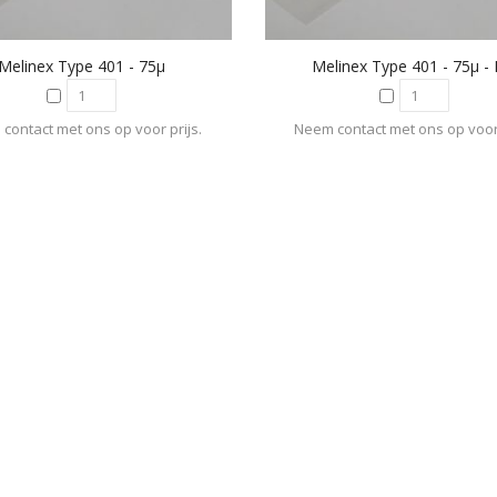
Melinex Type 401 - 75µ
Melinex Type 401 - 75µ - 
contact met ons op voor prijs.
Neem contact met ons op voor 