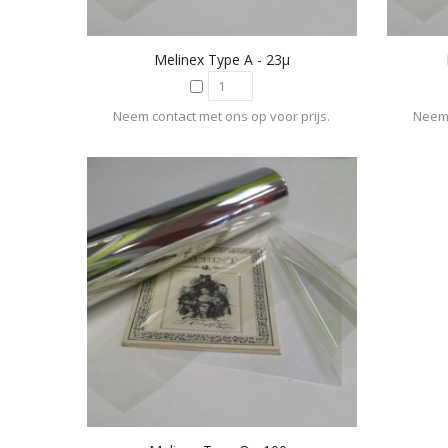
Melinex Type A - 23µ
Neem contact met ons op voor prijs.
Neem 