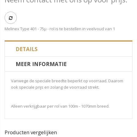
Melinex Type 401 - 75µ - rol is te bestellen in veelvoud van 1
DETAILS
MEER INFORMATIE
Vanwege de speciale breedte beperkt op voorraad. Daarom
ook speciale prijs en zolang de voorraad strekt.
Alleen verkrijgbaar per rol van 100m - 1070mm breed.
Producten vergelijken