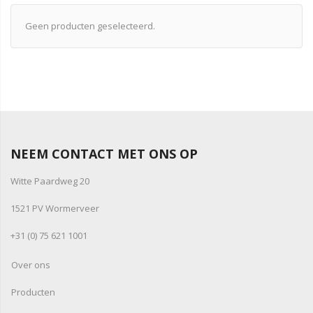
Geen producten geselecteerd.
NEEM CONTACT MET ONS OP
Witte Paardweg 20
1521 PV Wormerveer
+31 (0) 75 621 1001
Over ons
Producten