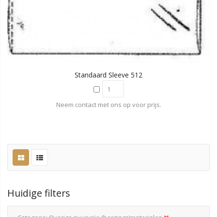
Standaard Sleeve 512
Neem contact met ons op voor prijs.
Huidige filters