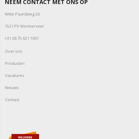
NEEM CONTACT MET ONS OP
Witte Paardweg 20
1521 PV Wormerveer
+31 (0) 75 621 1001
Over ons
Producten
Vacatures
Nieuws
Contact