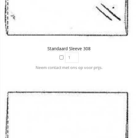
Standaard Sleeve 308
Neem contact met ons op voor prijs.