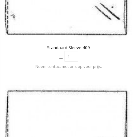
Standaard Sleeve 409
Neem contact met ons op voor prijs.