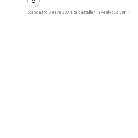
Standaard Sleeve 308 is te bestellen in veelvoud van 1