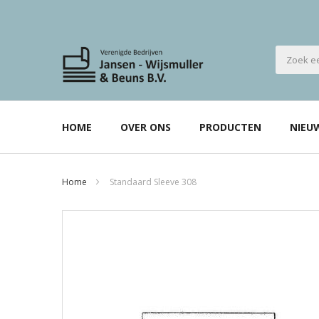
HOME
OVER ONS
PRODUCTEN
NIEU
Home
Standaard Sleeve 308