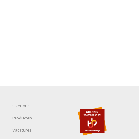
Over ons
Producten
Vacatures