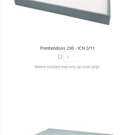
Prentendoos 230 - ICN 3/11
Neem contact met ons op voor prijs.