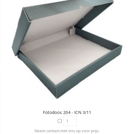
Fotodoos 204 - ICN 3/11
Neem contact met ons op voor prijs.