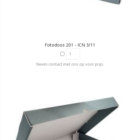
Fotodoos 201 - ICN 3/11
Neem contact met ons op voor prijs.