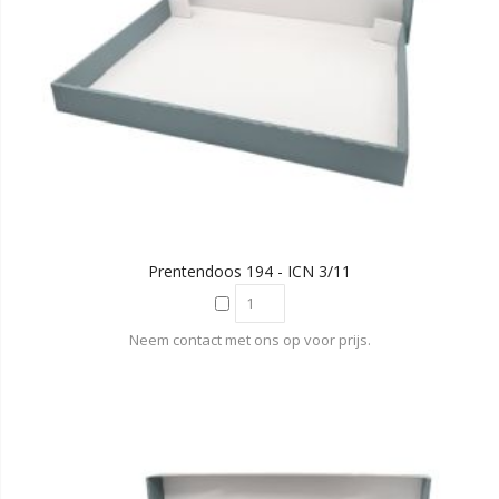
Prentendoos 194 - ICN 3/11
Neem contact met ons op voor prijs.