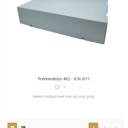
Prentendoos 402 - ICN 3/11
Neem contact met ons op voor prijs.
1
2