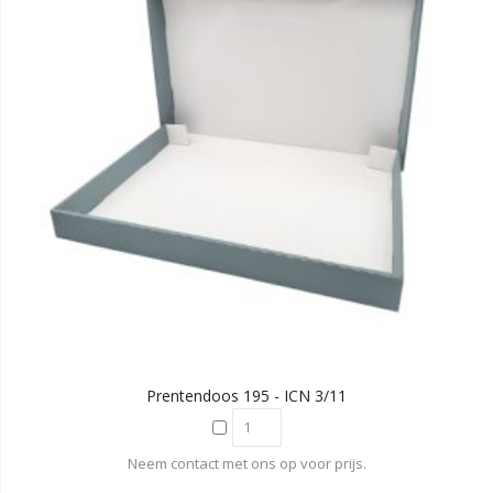
Prentendoos 195 - ICN 3/11
Neem contact met ons op voor prijs.