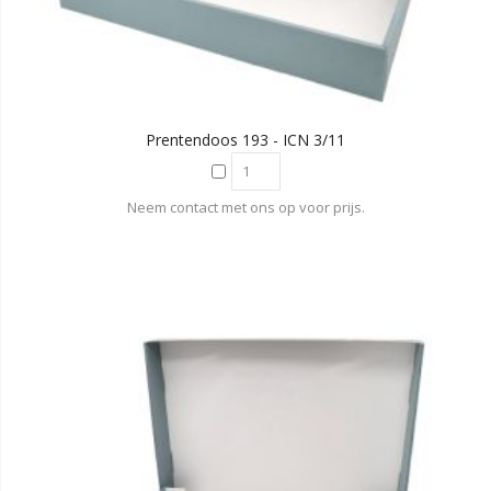
Prentendoos 193 - ICN 3/11
Neem contact met ons op voor prijs.