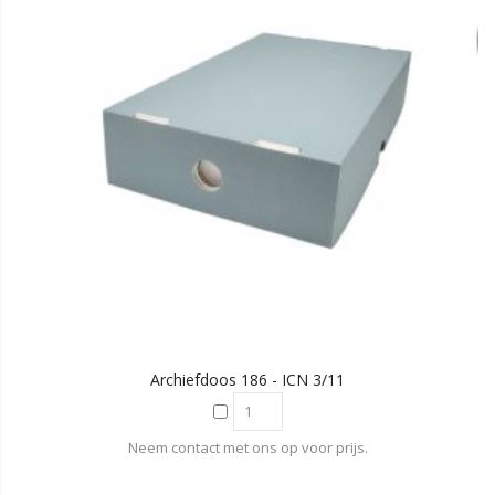
Archiefdoos 186 - ICN 3/11
Neem contact met ons op voor prijs.