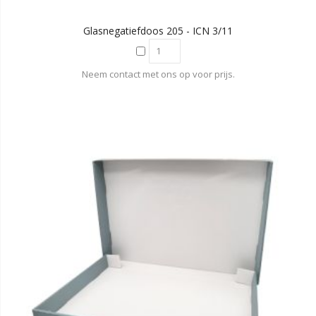
Glasnegatiefdoos 205 - ICN 3/11
Neem contact met ons op voor prijs.