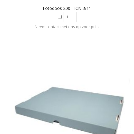
Fotodoos 200 - ICN 3/11
Neem contact met ons op voor prijs.