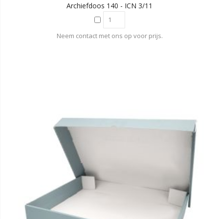
Archiefdoos 140 - ICN 3/11
Neem contact met ons op voor prijs.