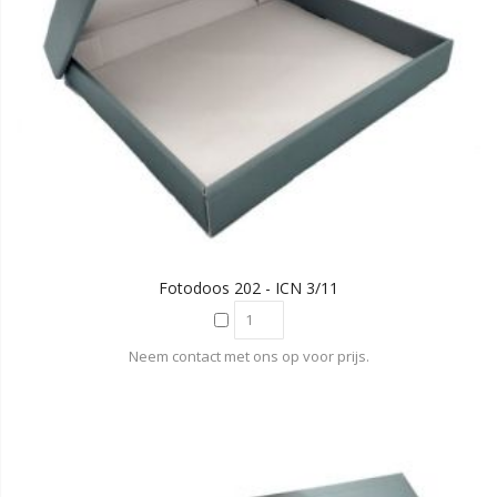
Fotodoos 202 - ICN 3/11
Neem contact met ons op voor prijs.