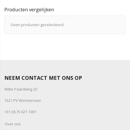
Producten vergelijken
Geen producten geselecteerd.
NEEM CONTACT MET ONS OP
Witte Paardweg 20
1521 PV Wormerveer
+31 (0) 75 621 1001
Over ons