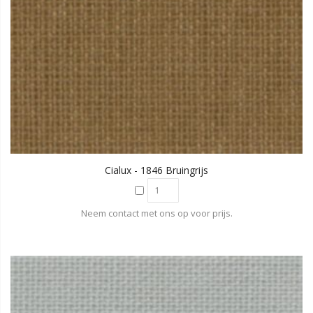
Cialux - 1846 Bruingrijs
Neem contact met ons op voor prijs.