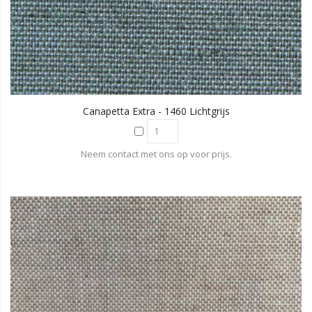
Canapetta Extra - 1460 Lichtgrijs
Neem contact met ons op voor prijs.