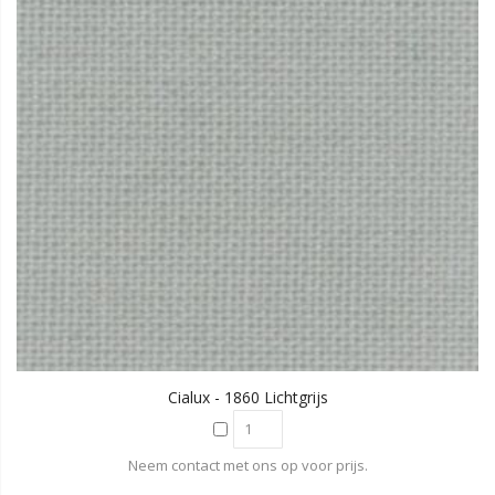
Cialux - 1860 Lichtgrijs
Neem contact met ons op voor prijs.