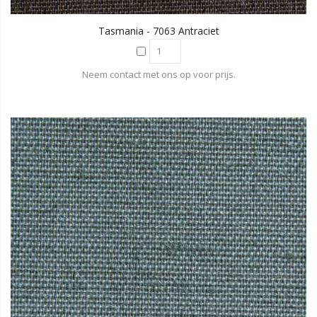
Tasmania - 7063 Antraciet
Neem contact met ons op voor prijs.