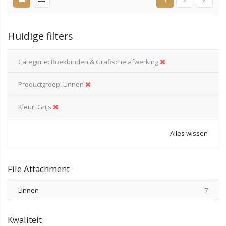
Huidige filters
Categorie
Boekbinden & Grafische afwerking
Productgroep
Linnen
Kleur
Grijs
Alles wissen
File Attachment
produ
Linnen
7
Kwaliteit