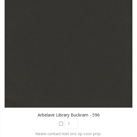
Arbelave Library Buckram - 596
Neem contact met ons op voor prijs.