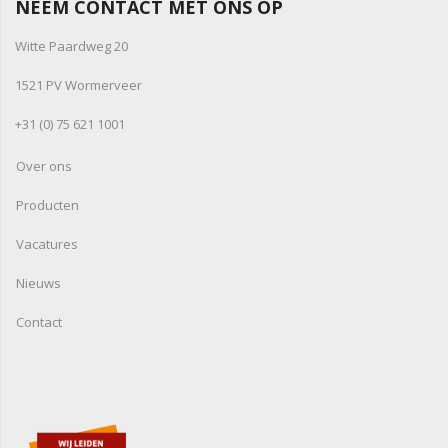
NEEM CONTACT MET ONS OP
Witte Paardweg 20
1521 PV Wormerveer
+31 (0) 75 621 1001
Over ons
Producten
Vacatures
Nieuws
Contact