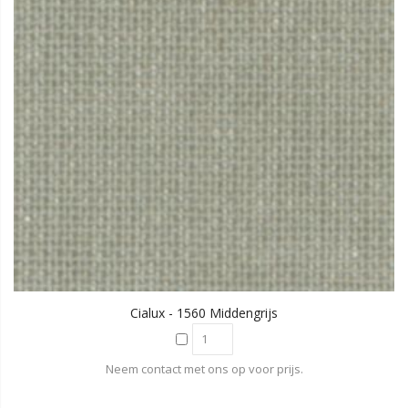
Cialux - 1560 Middengrijs
Neem contact met ons op voor prijs.