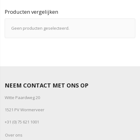
Producten vergelijken
Geen producten geselecteerd.
NEEM CONTACT MET ONS OP
Witte Paardweg 20
1521 PV Wormerveer
+31 (0) 75 621 1001
Over ons