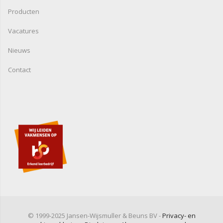
Producten
Vacatures
Nieuws
Contact
© 1999-2025 Jansen-Wijsmuller & Beuns BV -
Privacy- en