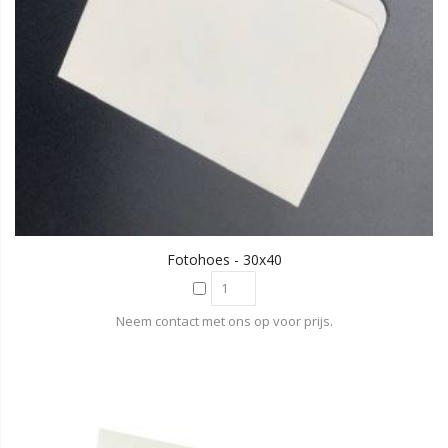
Fotohoes - 30x40
Neem contact met ons op voor prijs.