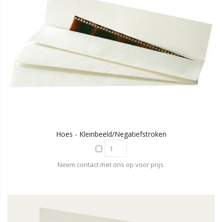
Hoes - Kleinbeeld/negatiefstroken
Neem contact met ons op voor prijs.