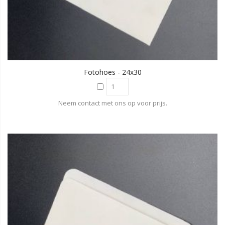
Fotohoes - 24x30
Neem contact met ons op voor prijs.