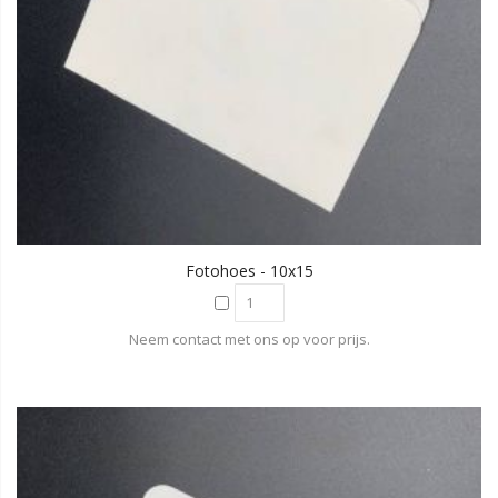
Fotohoes - 10x15
Neem contact met ons op voor prijs.