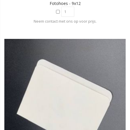
Fotohoes - 9x12
Neem contact met ons op voor prijs.