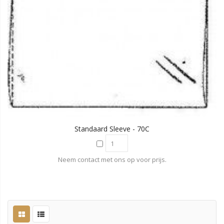
Standaard Sleeve - 70C
Neem contact met ons op voor prijs.