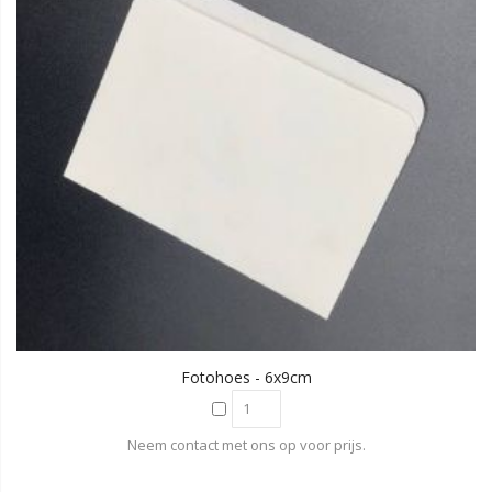
Fotohoes - 6x9cm
Neem contact met ons op voor prijs.