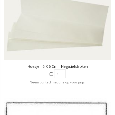
Hoesje - 6 X 6 Cm - Negatiefstroken
Neem contact met ons op voor prijs.