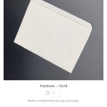
Fotohoes - 13x18
Neem contact met ons op voor prijs.