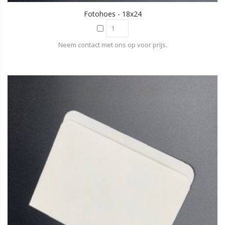
Fotohoes - 18x24
Neem contact met ons op voor prijs.