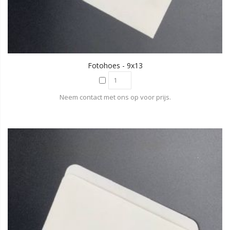
Fotohoes - 9x13
Neem contact met ons op voor prijs.