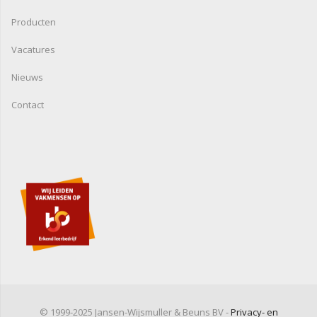
Producten
Vacatures
Nieuws
Contact
© 1999-2025 Jansen-Wijsmuller & Beuns BV -
Privacy- en