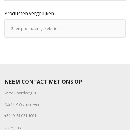
Producten vergelijken
Geen producten geselecteerd.
NEEM CONTACT MET ONS OP
Witte Paardweg 20
1521 PV Wormerveer
+31 (0) 75 621 1001
Over ons