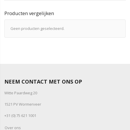
Producten vergelijken
Geen producten geselecteerd.
NEEM CONTACT MET ONS OP
Witte Paardweg 20
1521 PV Wormerveer
+31 (0) 75 621 1001
Over ons