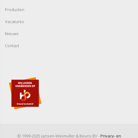
Producten
Vacatures
Nieuws
Contact
© 1999-2025 Jansen-Wijsmuller & Beuns BV -
Privacy- en