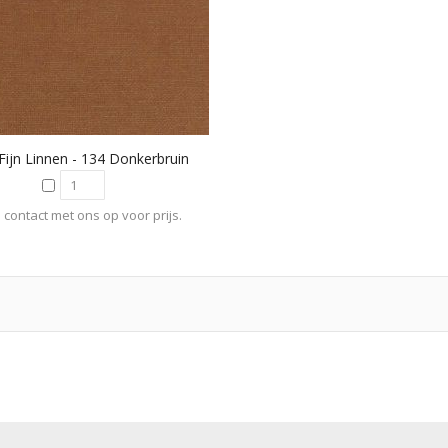
 Fijn Linnen - 134 Donkerbruin
contact met ons op voor prijs.