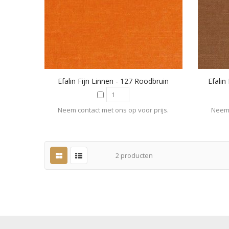
Efalin Fijn Linnen - 127 Roodbruin
Efalin
Neem contact met ons op voor prijs.
Neem 
2
producten