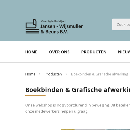
HOME
OVER ONS
PRODUCTEN
NIEU
Home
Producten
Boekbinden & Grafische afwerking
Boekbinden & Grafische afwerki
Onze webshop is nog voortdurend in beweging. Dit betekent
onze medewerkers helpen u graag.