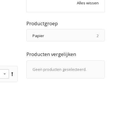
Alles wissen
Productgroep
producten
Papier
2
Producten vergelijken
Geen producten geselecteerd.