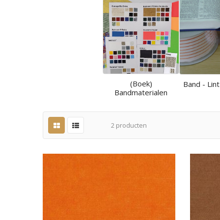
(Boek)
Band - Lint
Bandmaterialen
2
producten