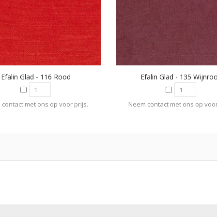
Efalin Glad - 116 Rood
Efalin Glad - 135 Wijnro
contact met ons op voor prijs.
Neem contact met ons op voor 