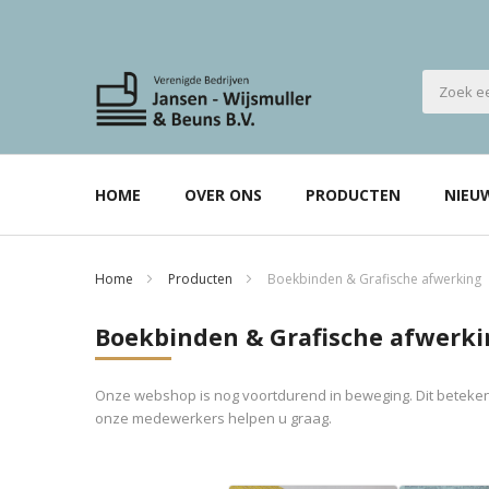
HOME
OVER ONS
PRODUCTEN
NIEU
Home
Producten
Boekbinden & Grafische afwerking
Boekbinden & Grafische afwerki
Onze webshop is nog voortdurend in beweging. Dit betekent
onze medewerkers helpen u graag.