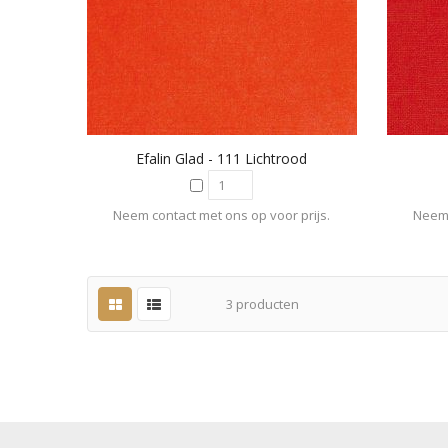
Efalin Glad - 111 Lichtrood
Neem contact met ons op voor prijs.
Neem 
3
producten