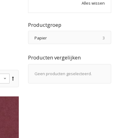
Alles wissen
Productgroep
producten
Papier
3
Producten vergelijken
Geen producten geselecteerd.