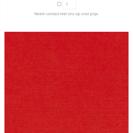
Neem contact met ons op voor prijs.