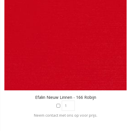
Efalin Nieuw Linnen - 166 Robijn
Neem contact met ons op voor prijs.