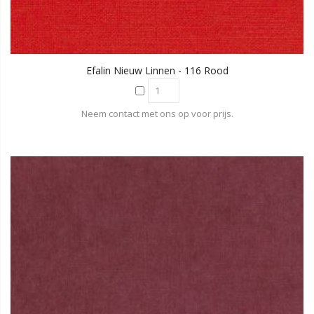
Efalin Nieuw Linnen - 116 Rood
Neem contact met ons op voor prijs.