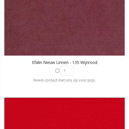
Efalin Nieuw Linnen - 135 Wijnrood
Neem contact met ons op voor prijs.