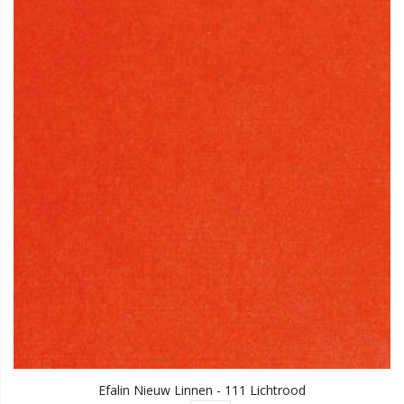
Efalin Nieuw Linnen - 111 Lichtrood