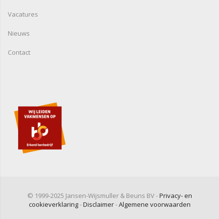
Vacatures
Nieuws
Contact
© 1999-2025 Jansen-Wijsmuller & Beuns BV -
Privacy- en
cookieverklaring
-
Disclaimer
-
Algemene voorwaarden