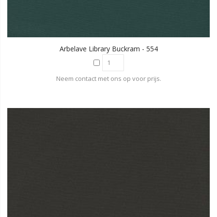
Arbelave Library Buckram - 554
Neem contact met ons op voor prijs.