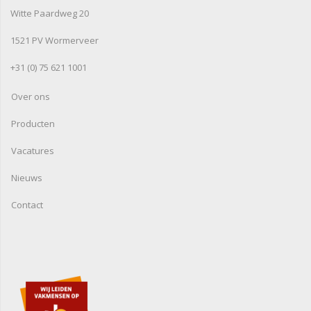
Witte Paardweg 20
1521 PV Wormerveer
+31 (0) 75 621 1001
Over ons
Producten
Vacatures
Nieuws
Contact