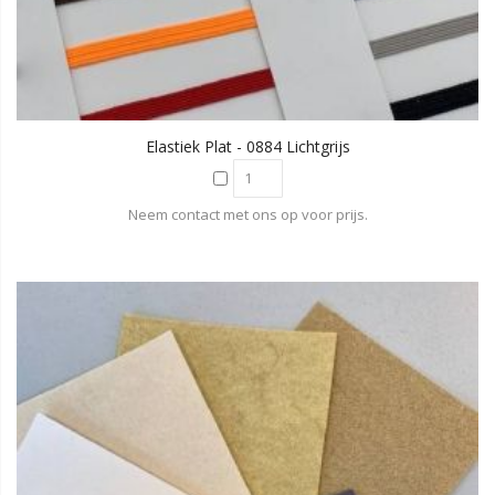
Elastiek Plat - 0884 Lichtgrijs
Neem contact met ons op voor prijs.