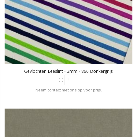
Gevlochten Leeslint - 3mm - 866 Donkergrijs
Neem contact met ons op voor prijs.