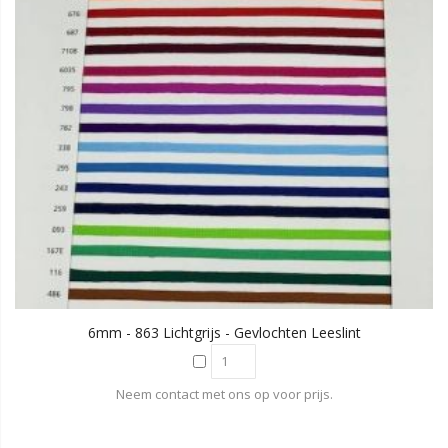
6mm - 863 Lichtgrijs - Gevlochten Leeslint
Neem contact met ons op voor prijs.