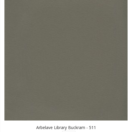
Arbelave Library Buckram - 511