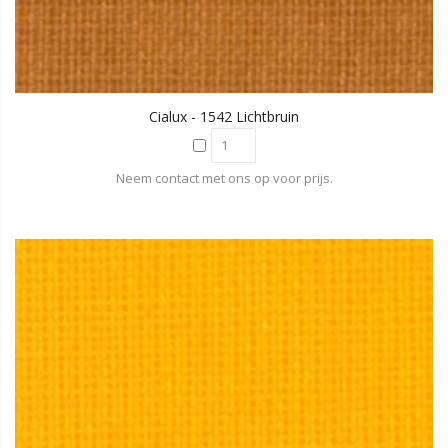
Cialux - 1542 Lichtbruin
Neem contact met ons op voor prijs.