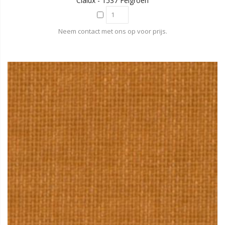
Cialux - 1537 Felgroen
Neem contact met ons op voor prijs.