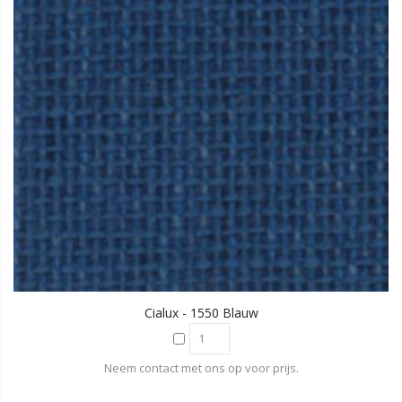
Cialux - 1550 Blauw
Neem contact met ons op voor prijs.