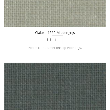
Cialux - 1560 Middengrijs
Neem contact met ons op voor prijs.