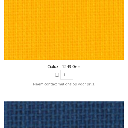
Cialux - 1543 Geel
Neem contact met ons op voor prijs.