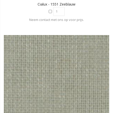
Cialux - 1551 Zeeblauw
Neem contact met ons op voor prijs.