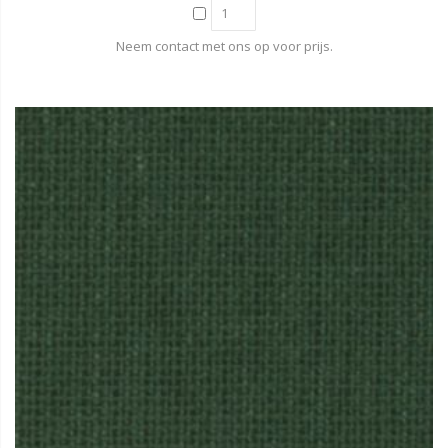
Neem contact met ons op voor prijs.