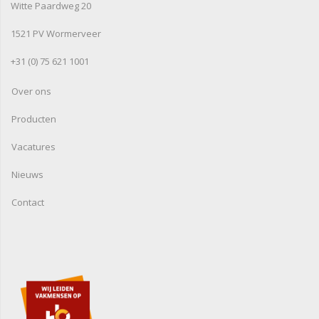
Witte Paardweg 20
1521 PV Wormerveer
+31 (0) 75 621 1001
Over ons
Producten
Vacatures
Nieuws
Contact