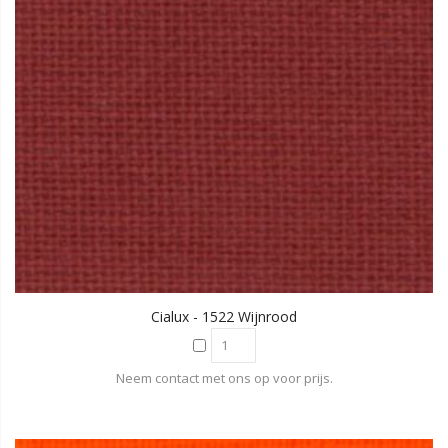
Cialux - 1522 Wijnrood
Neem contact met ons op voor prijs.