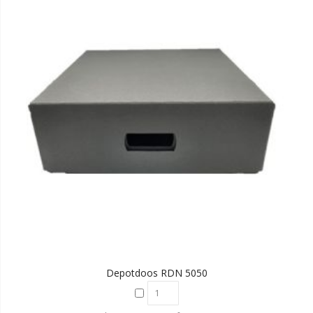
Depotdoos RDN 5050