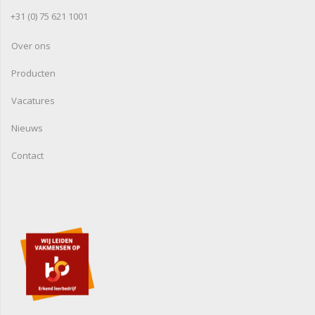
+31 (0) 75 621 1001
Over ons
Producten
Vacatures
Nieuws
Contact