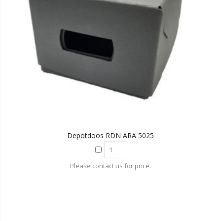
Depotdoos RDN ARA 5025
Please contact us for price.