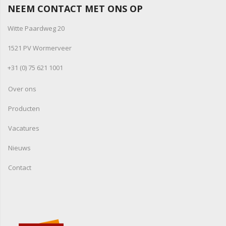
NEEM CONTACT MET ONS OP
Witte Paardweg 20
1521 PV Wormerveer
+31 (0) 75 621 1001
Over ons
Producten
Vacatures
Nieuws
Contact