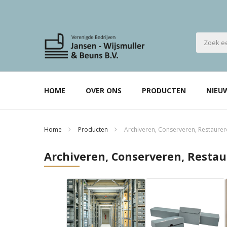
HOME
OVER ONS
PRODUCTEN
NIEU
Home
Producten
Archiveren, Conserveren, Restaure
Archiveren, Conserveren, Resta