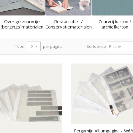
Overige zuurvrije
Restauratie- /
Zuurvrij karton /
(bergings)materialen
Conservatiematerialen
archiefkarton
per pagina
Toon
Sorteer op