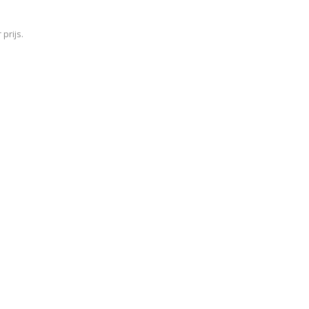
prijs.