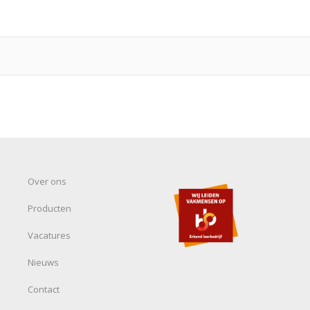
Over ons
Producten
Vacatures
Nieuws
Contact