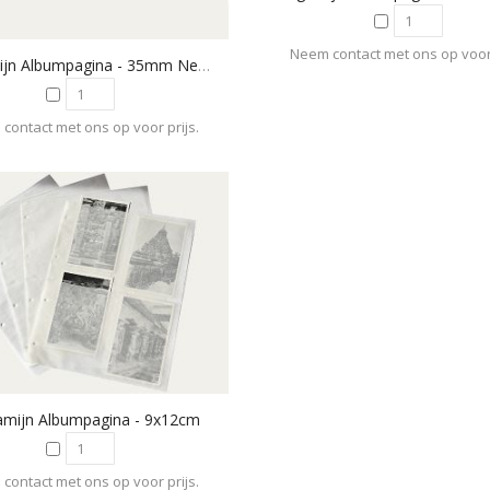
Neem contact met ons op voor 
Pergamijn Albumpagina - 35mm Negatieven
contact met ons op voor prijs.
amijn Albumpagina - 9x12cm
contact met ons op voor prijs.