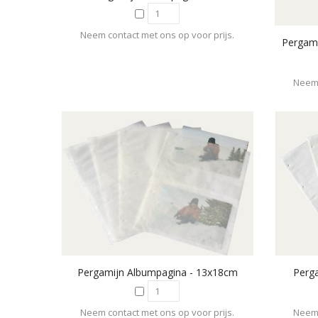
Neem contact met ons op voor prijs.
Neem 
Pergamijn Albumpagina - 13x18cm
Perg
Neem contact met ons op voor prijs.
Neem 