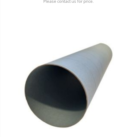
Please contact us for price.