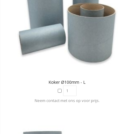
Koker Ø100mm - L
Neem contact met ons op voor prijs.