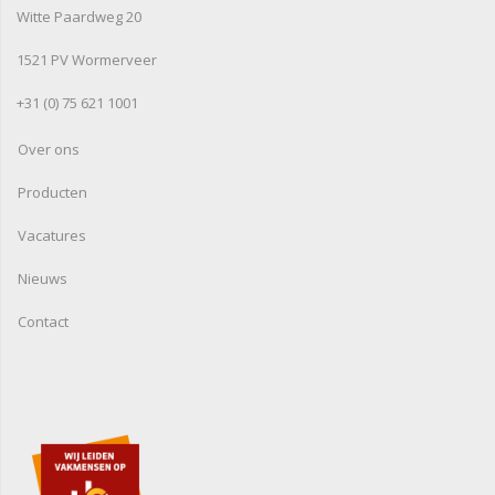
Witte Paardweg 20
1521 PV Wormerveer
+31 (0) 75 621 1001
Over ons
Producten
Vacatures
Nieuws
Contact