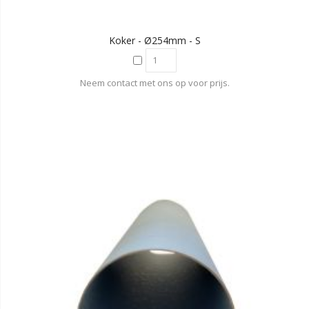
Koker - Ø254mm - S
Neem contact met ons op voor prijs.