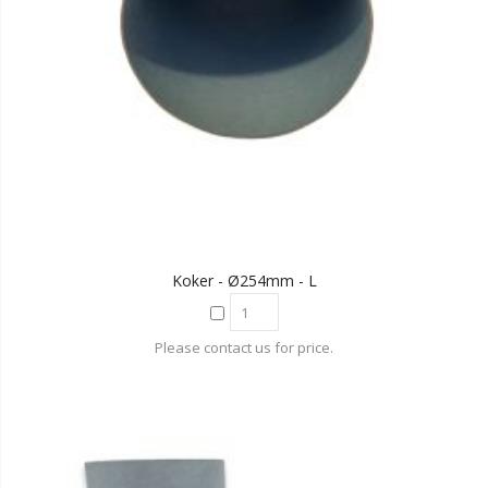
Koker - Ø254mm - L
Please contact us for price.