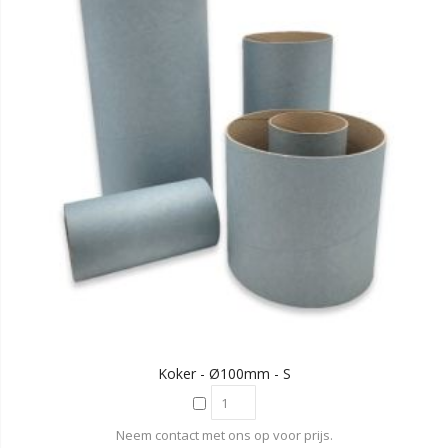
Koker - Ø100mm - S
Neem contact met ons op voor prijs.