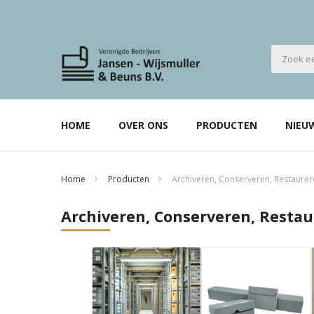
HOME
OVER ONS
PRODUCTEN
NIEU
Home
Producten
Archiveren, Conserveren, Restaure
Archiveren, Conserveren, Resta