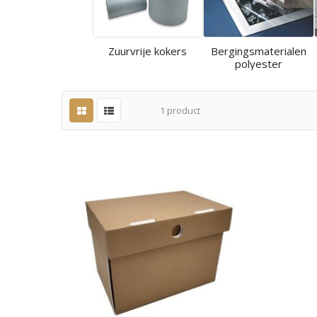
Zuurvrije kokers
Bergingsmaterialen
polyester
1
product