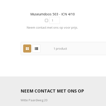
Museumdoos 503 - ICN 4/10
Neem contact met ons op voor prijs.
1
product
NEEM CONTACT MET ONS OP
Witte Paardweg 20