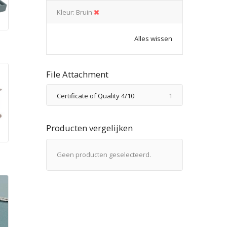
Kleur
Bruin
Alles wissen
n
File Attachment
product
Certificate of Quality 4/10
1
Producten vergelijken
Geen producten geselecteerd.