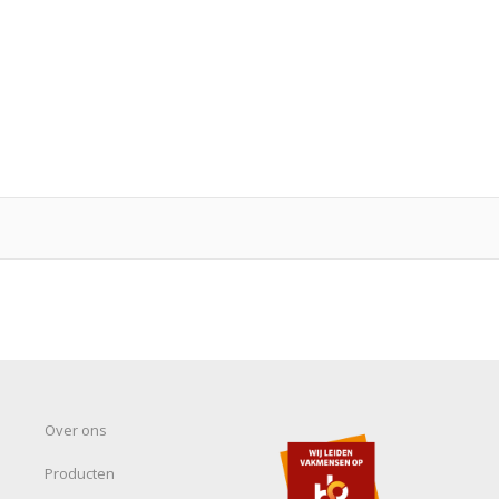
Over ons
Producten