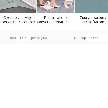
Overige zuurvrije
Restauratie- /
Zuurvrij karton /
(bergings)materialen
Conservatiematerialen
archiefkarton
per pagina
Toon
Sorteer op