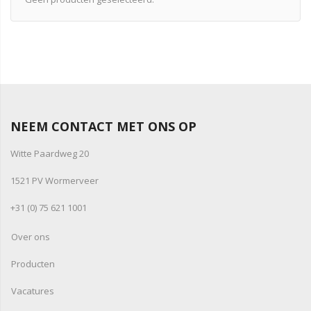
NEEM CONTACT MET ONS OP
Witte Paardweg 20
1521 PV Wormerveer
+31 (0) 75 621 1001
Over ons
Producten
Vacatures