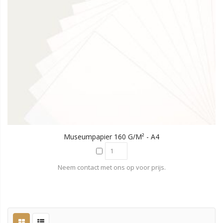
Museumpapier 160 G/m² - A4
Neem contact met ons op voor prijs.