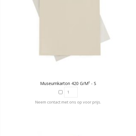
Museumkarton 420 G/m² - S
Neem contact met ons op voor prijs.