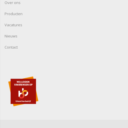
Over ons
Producten
Vacatures
Nieuws
Contact