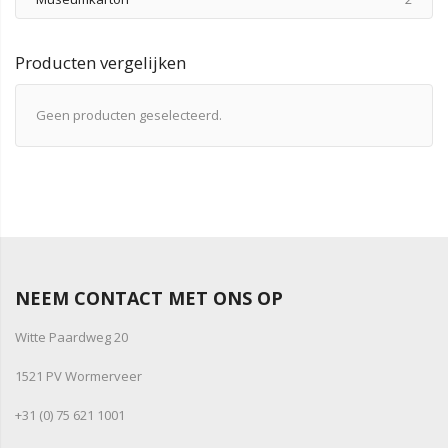
Producten vergelijken
Geen producten geselecteerd.
NEEM CONTACT MET ONS OP
Witte Paardweg 20
1521 PV Wormerveer
+31 (0) 75 621 1001