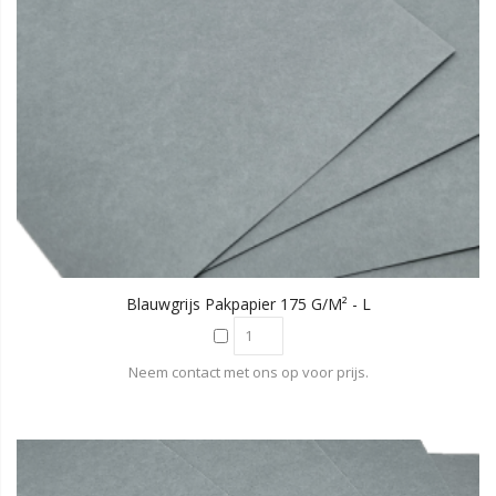
Blauwgrijs Pakpapier 175 G/m² - L
Neem contact met ons op voor prijs.