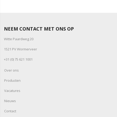
NEEM CONTACT MET ONS OP
Witte Paardweg 20
1521 PV Wormerveer
+31 (0) 75 621 1001
Over ons
Producten
Vacatures
Nieuws
Contact