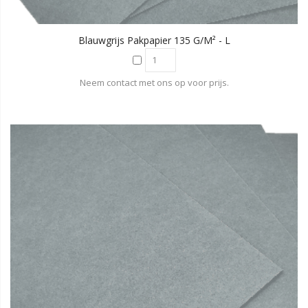
Blauwgrijs Pakpapier 135 G/m² - L
Neem contact met ons op voor prijs.