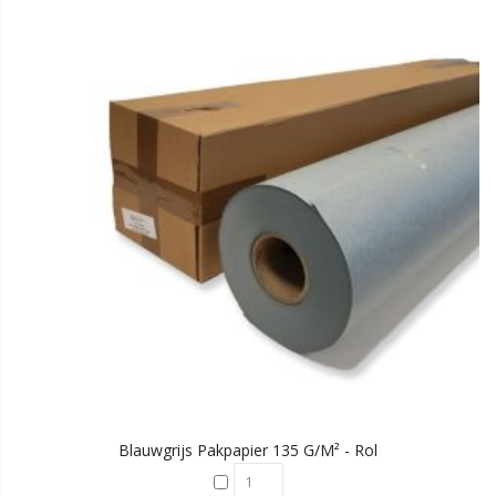
Blauwgrijs Pakpapier 135 G/m² - Rol