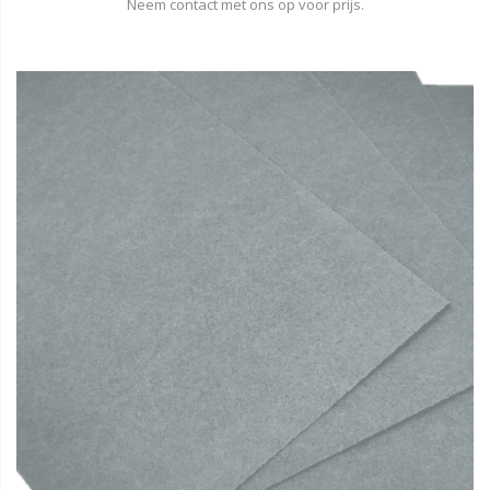
Neem contact met ons op voor prijs.