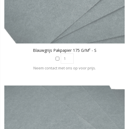
Blauwgrijs Pakpapier 175 G/m² - S
Neem contact met ons op voor prijs.