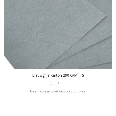
Blauwgrijs Karton 290 G/m² - S
Neem contact met ons op voor prijs.