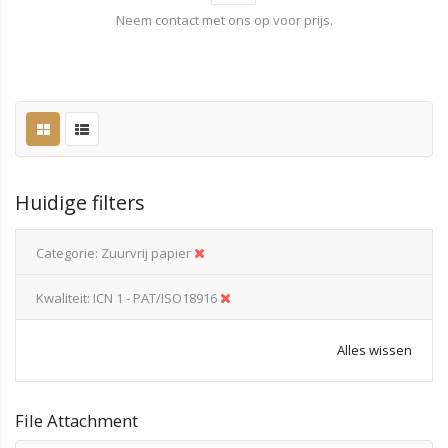
Neem contact met ons op voor prijs.
Huidige filters
Categorie
Zuurvrij papier
Kwaliteit
ICN 1 - PAT/ISO18916
Alles wissen
File Attachment