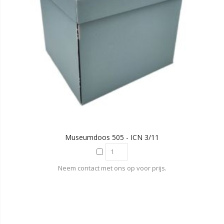
Museumdoos 505 - ICN 3/11
Neem contact met ons op voor prijs.