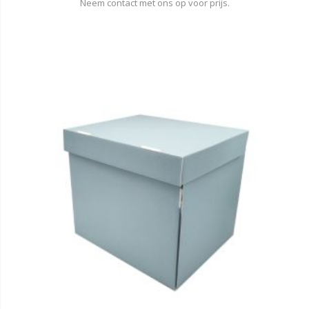
Neem contact met ons op voor prijs.