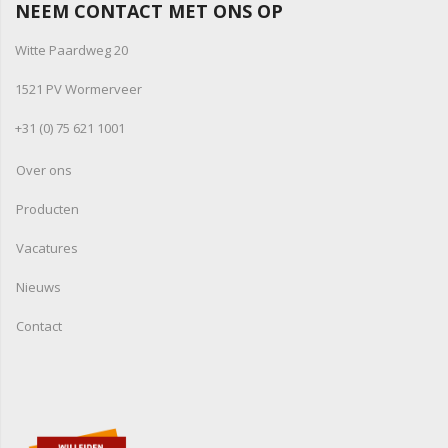
NEEM CONTACT MET ONS OP
Witte Paardweg 20
1521 PV Wormerveer
+31 (0) 75 621 1001
Over ons
Producten
Vacatures
Nieuws
Contact