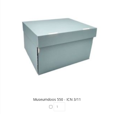
Museumdoos 550 - ICN 3/11