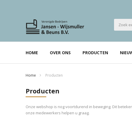
HOME
OVER ONS
PRODUCTEN
NIEU
Home
Producten
Producten
Onze webshop is nog voortdurend in beweging. Dit betekent
onze medewerkers helpen u graag.