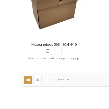
Museumdoos 503 - ICN 4/10
Neem contact met ons op voor prijs.
1
product