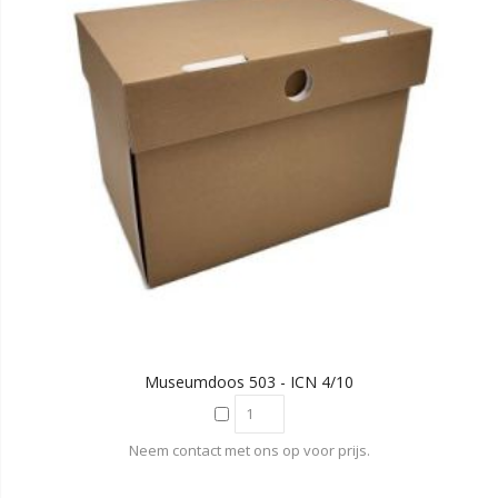
Museumdoos 503 - ICN 4/10
Neem contact met ons op voor prijs.