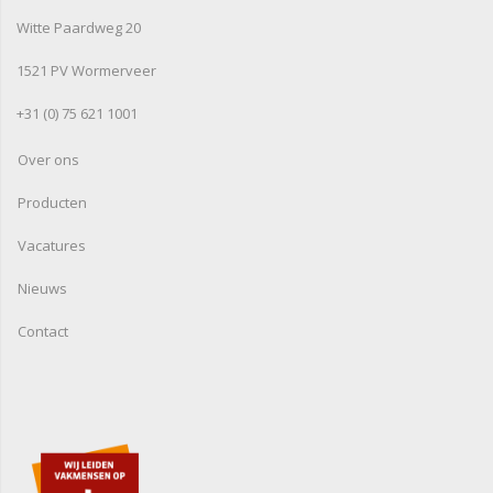
Witte Paardweg 20
1521 PV Wormerveer
+31 (0) 75 621 1001
Over ons
Producten
Vacatures
Nieuws
Contact