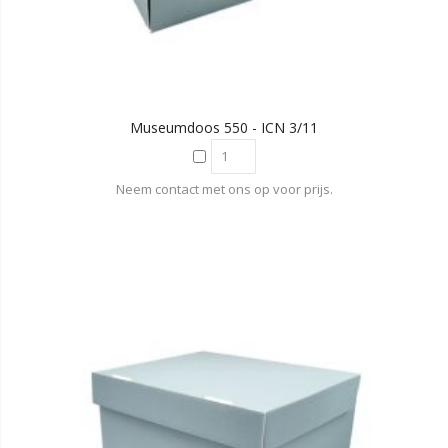
Museumdoos 550 - ICN 3/11
Neem contact met ons op voor prijs.