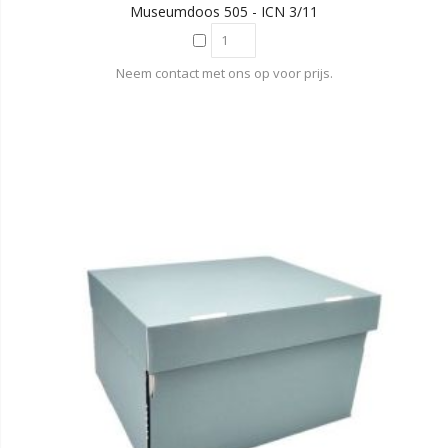
Museumdoos 505 - ICN 3/11
Neem contact met ons op voor prijs.