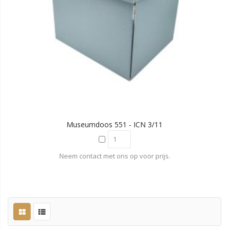
Museumdoos 551 - ICN 3/11
Neem contact met ons op voor prijs.