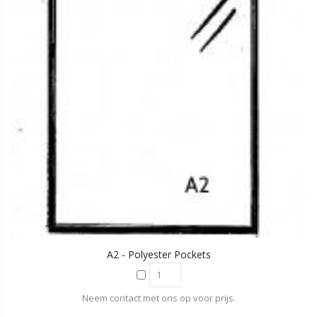
A2 - Polyester Pockets
Neem contact met ons op voor prijs.