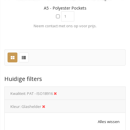
A5 - Polyester Pockets
Neem contact met ons op voor prijs.
Huidige filters
Kwaliteit
PAT - ISO18916
Kleur
Glashelder
Alles wissen