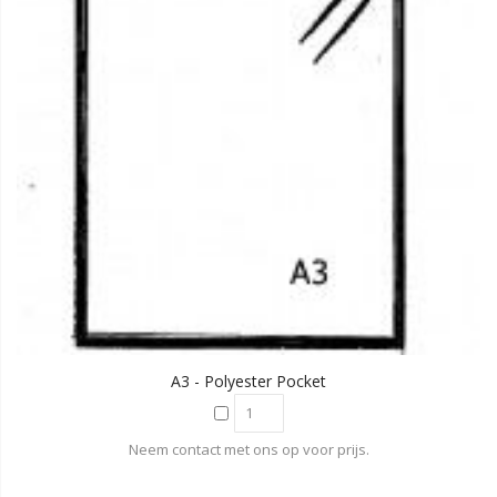
A3 - Polyester Pocket
Neem contact met ons op voor prijs.