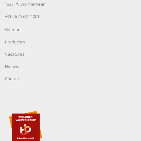
1521 PV Wormerveer
+31 (0) 75 621 1001
Over ons
Producten
Vacatures
Nieuws
Contact