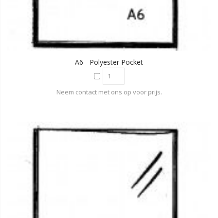
A6 - Polyester Pocket
Neem contact met ons op voor prijs.