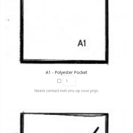
A1 - Polyester Pocket
Neem contact met ons op voor prijs.