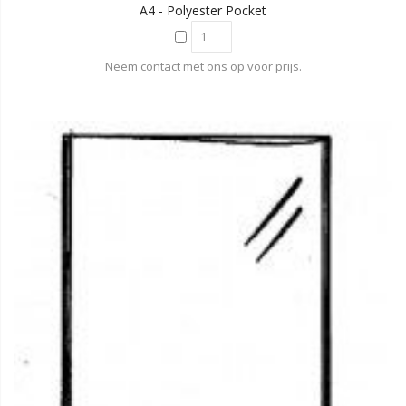
A4 - Polyester Pocket
Neem contact met ons op voor prijs.