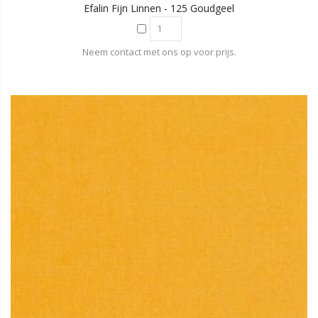
Efalin Fijn Linnen - 125 Goudgeel
Neem contact met ons op voor prijs.