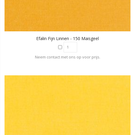
Efalin Fijn Linnen - 150 Maisgeel
Neem contact met ons op voor prijs.