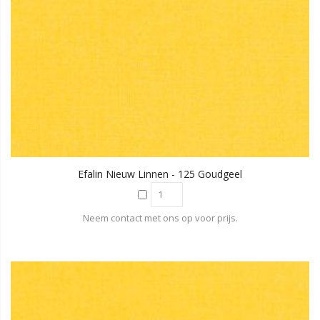
Efalin Nieuw Linnen - 125 Goudgeel
Neem contact met ons op voor prijs.