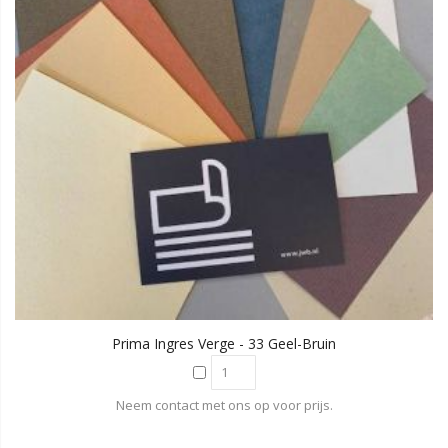
Prima Ingres Verge - 33 Geel-Bruin
Neem contact met ons op voor prijs.