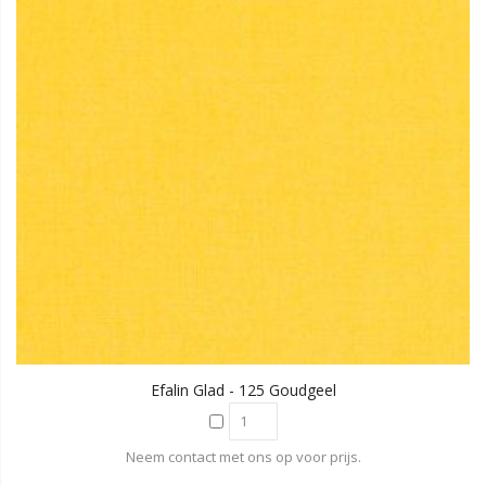
Efalin Glad - 125 Goudgeel
Neem contact met ons op voor prijs.