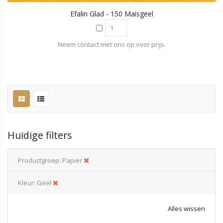
Efalin Glad - 150 Maisgeel
Neem contact met ons op voor prijs.
Huidige filters
Productgroep
Papier
Kleur
Geel
Alles wissen