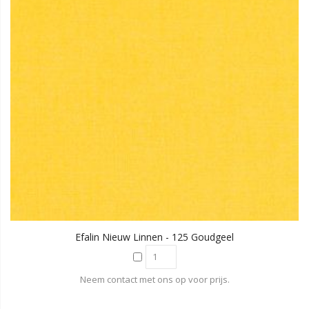
Efalin Nieuw Linnen - 125 Goudgeel
Neem contact met ons op voor prijs.