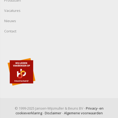
Producten
Vacatures
Nieuws
Contact
© 1999-2025 Jansen-Wijsmuller & Beuns BV -
Privacy- en
cookieverklaring
-
Disclaimer
-
Algemene voorwaarden