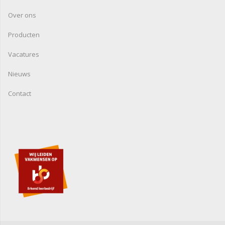
Over ons
Producten
Vacatures
Nieuws
Contact