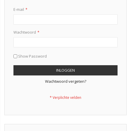
E-mail
Wachtwoord
Show Password
INLOGGEN
Wachtwoord vergeten?