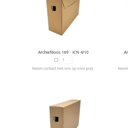
Archiefdoos 169 - ICN 4/10
Ar
Neem contact met ons op voor prijs.
Neem 