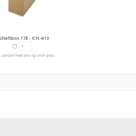
chiefdoos 178 - ICN 4/10
contact met ons op voor prijs.