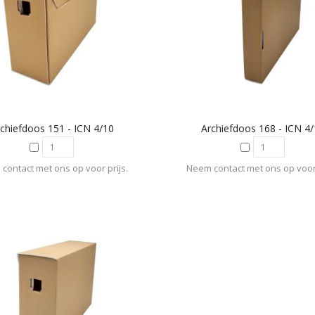
chiefdoos 151 - ICN 4/10
Archiefdoos 168 - ICN 4
contact met ons op voor prijs.
Neem contact met ons op voor 