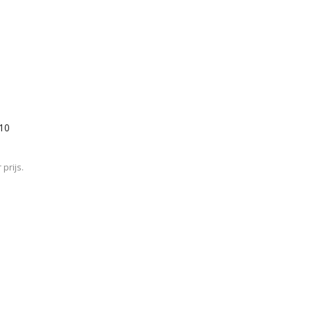
/10
prijs.