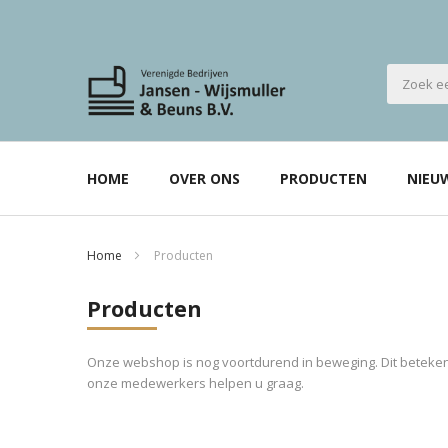
HOME
OVER ONS
PRODUCTEN
NIEU
Home
Producten
Producten
Onze webshop is nog voortdurend in beweging. Dit betekent
onze medewerkers helpen u graag.