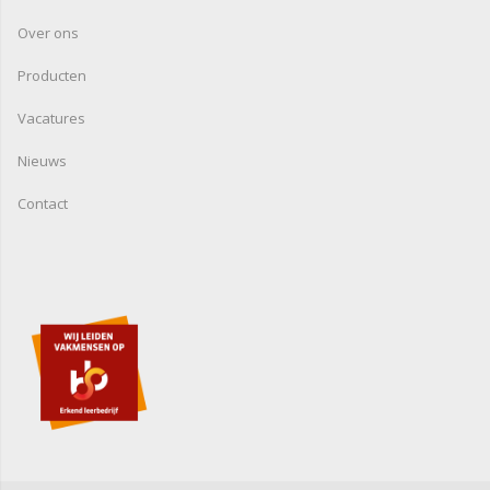
Over ons
Producten
Vacatures
Nieuws
Contact