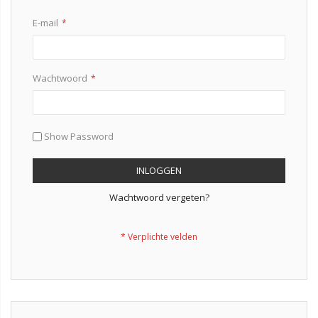
E-mail
Wachtwoord
Show Password
INLOGGEN
Wachtwoord vergeten?