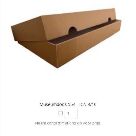
Museumdoos 554 - ICN 4/10
Neem contact met ons op voor prijs.