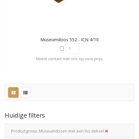
Museumdoos 552 - ICN 4/10
Neem contact met ons op voor prijs.
Huidige filters
Productgroep
Museumdozen met een los deksel