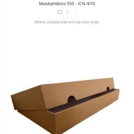
Museumdoos 555 - ICN 4/10
Neem contact met ons op voor prijs.