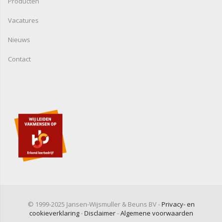
Producten
Vacatures
Nieuws
Contact
© 1999-2025 Jansen-Wijsmuller & Beuns BV -
Privacy- en
cookieverklaring
-
Disclaimer
-
Algemene voorwaarden