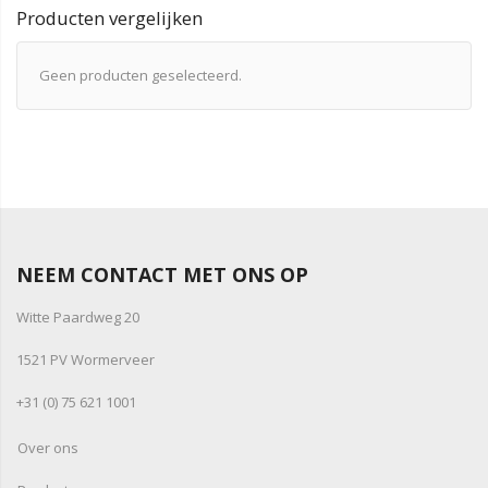
Producten vergelijken
Geen producten geselecteerd.
NEEM CONTACT MET ONS OP
Witte Paardweg 20
1521 PV Wormerveer
+31 (0) 75 621 1001
Over ons