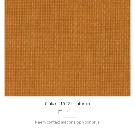
Cialux - 1542 Lichtbruin
Neem contact met ons op voor prijs.