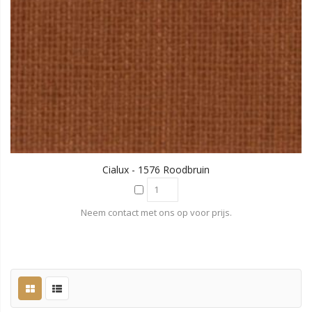
Cialux - 1576 Roodbruin
Neem contact met ons op voor prijs.