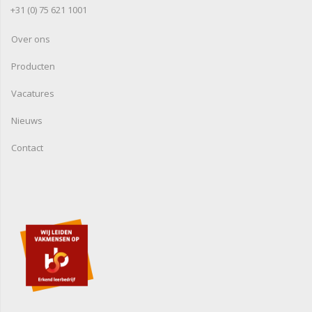
+31 (0) 75 621 1001
Over ons
Producten
Vacatures
Nieuws
Contact