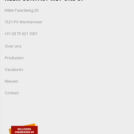
Witte Paardweg 20
1521 PV Wormerveer
+31 (0) 75 621 1001
Over ons
Producten
Vacatures
Nieuws
Contact