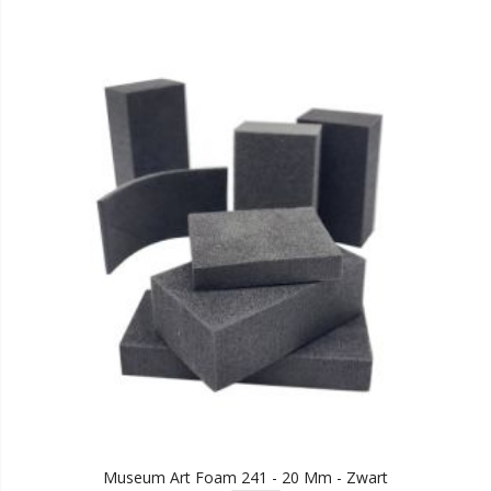
Museum Art Foam 241 - 20 Mm - Zwart