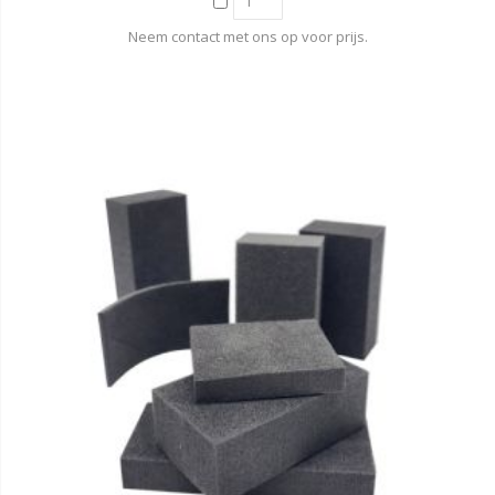
Neem contact met ons op voor prijs.