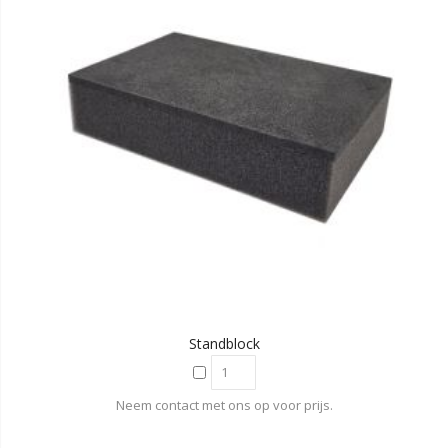
Standblock
Neem contact met ons op voor prijs.