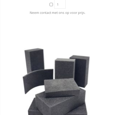
Neem contact met ons op voor prijs.