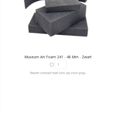
Museum Art Foam 241 - 48 Mm - Zwart
Neem contact met ons op voor prijs.