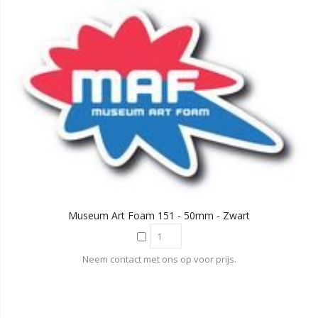
Museum Art Foam 151 - 50mm - Zwart
Neem contact met ons op voor prijs.