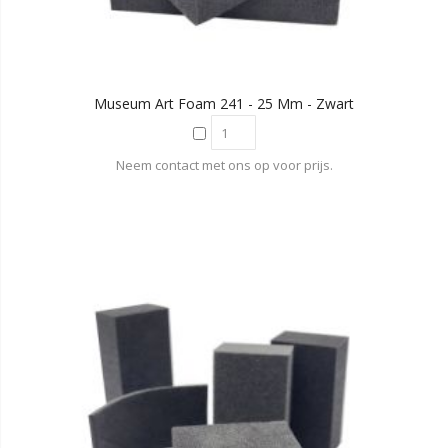
Museum Art Foam 241 - 25 Mm - Zwart
Neem contact met ons op voor prijs.