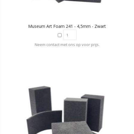
Museum Art Foam 241 - 4,5mm - Zwart
Neem contact met ons op voor prijs.