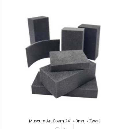
Museum Art Foam 241 - 3mm - Zwart