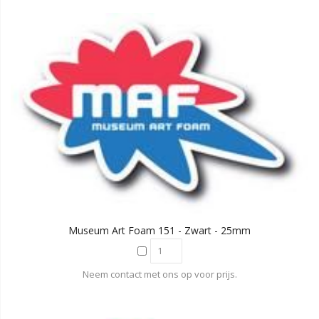
Museum Art Foam 151 - Zwart - 25mm
Neem contact met ons op voor prijs.