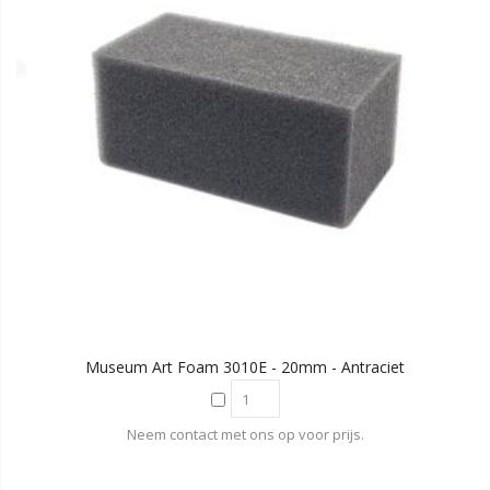
Museum Art Foam 3010E - 20mm - Antraciet
Neem contact met ons op voor prijs.