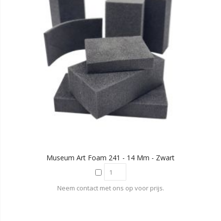
Museum Art Foam 241 - 14 Mm - Zwart
Neem contact met ons op voor prijs.