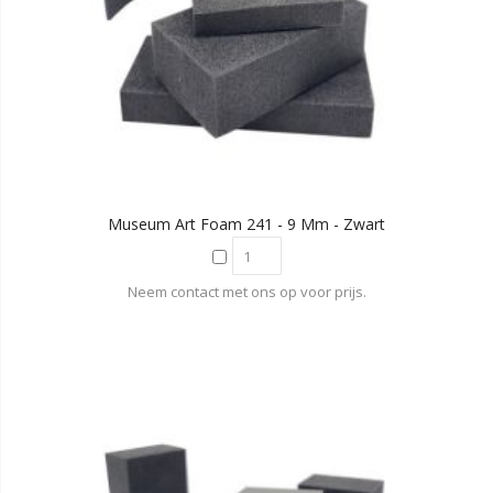
Museum Art Foam 241 - 9 Mm - Zwart
Neem contact met ons op voor prijs.