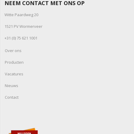
NEEM CONTACT MET ONS OP
Witte Paardweg 20
1521 PV Wormerveer
+31 (0) 75 621 1001
Over ons
Producten
Vacatures
Nieuws
Contact