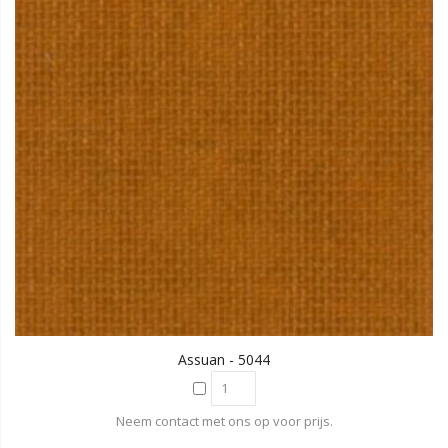
Assuan - 5044
Neem contact met ons op voor prijs.