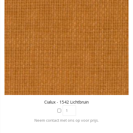
Cialux - 1542 Lichtbruin
Neem contact met ons op voor prijs.