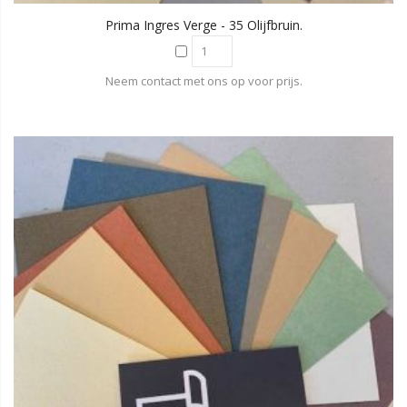
Prima Ingres Verge - 35 Olijfbruin.
Neem contact met ons op voor prijs.