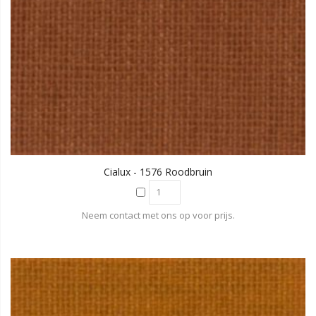
Cialux - 1576 Roodbruin
Neem contact met ons op voor prijs.