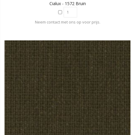
Cialux - 1572 Bruin
Neem contact met ons op voor prijs.