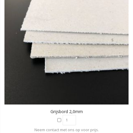
Grijsbord 2,0mm
Neem contact met ons op voor prijs.