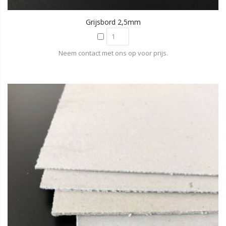
Grijsbord 2,5mm
Neem contact met ons op voor prijs.