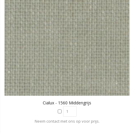
Cialux - 1560 Middengrijs
Neem contact met ons op voor prijs.