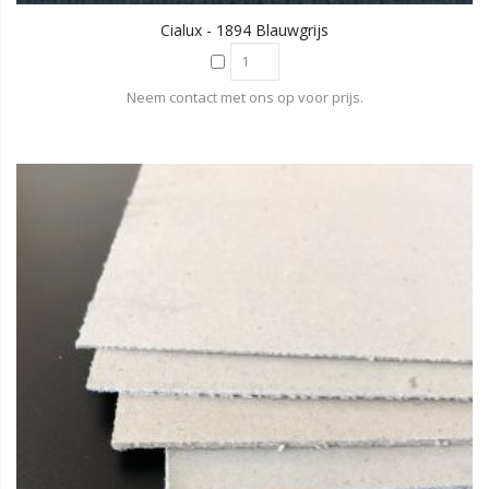
Cialux - 1894 Blauwgrijs
Neem contact met ons op voor prijs.