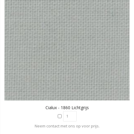
Cialux - 1860 Lichtgrijs
Neem contact met ons op voor prijs.