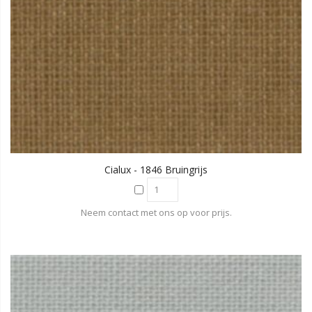
Cialux - 1846 Bruingrijs
Neem contact met ons op voor prijs.