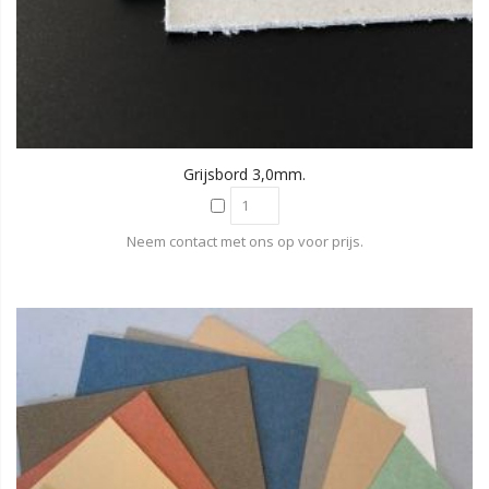
Grijsbord 3,0mm.
Neem contact met ons op voor prijs.