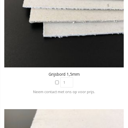
Grijsbord 1,5mm
Neem contact met ons op voor prijs.