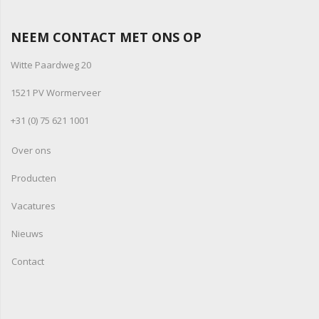
NEEM CONTACT MET ONS OP
Witte Paardweg 20
1521 PV Wormerveer
+31 (0) 75 621 1001
Over ons
Producten
Vacatures
Nieuws
Contact