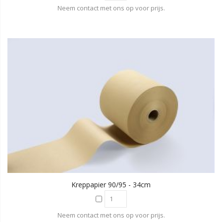
Neem contact met ons op voor prijs.
Kreppapier 90/95 - 34cm
Neem contact met ons op voor prijs.