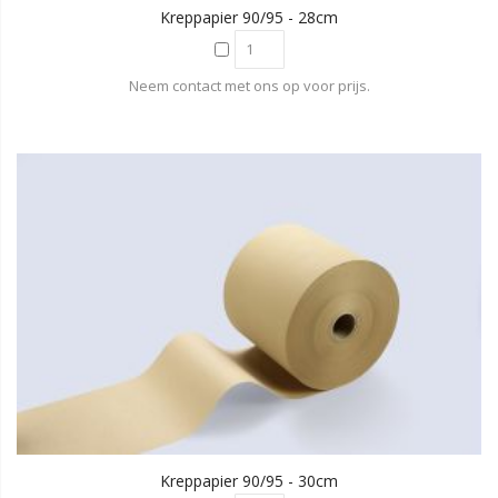
Kreppapier 90/95 - 28cm
Neem contact met ons op voor prijs.
Kreppapier 90/95 - 30cm