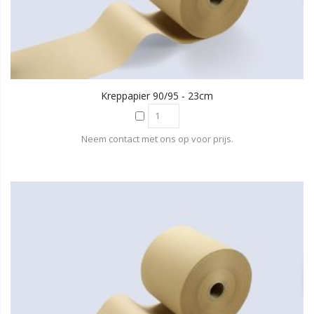
Kreppapier 90/95 - 23cm
Neem contact met ons op voor prijs.