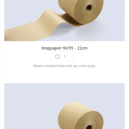
Kreppapier 90/95 - 22cm
Neem contact met ons op voor prijs.