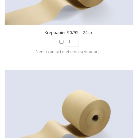
Kreppapier 90/95 - 24cm
Neem contact met ons op voor prijs.