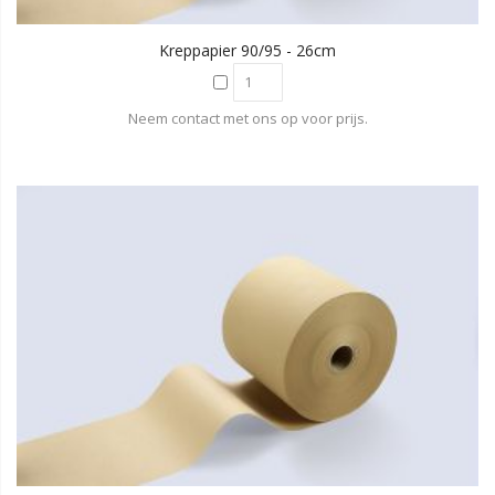
Kreppapier 90/95 - 26cm
Neem contact met ons op voor prijs.