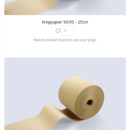
Kreppapier 90/95 - 25cm
Neem contact met ons op voor prijs.