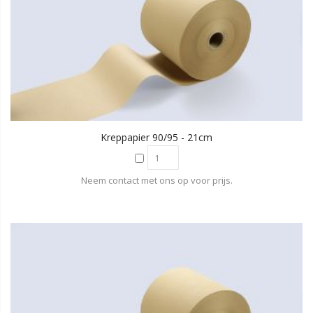
Kreppapier 90/95 - 21cm
Neem contact met ons op voor prijs.