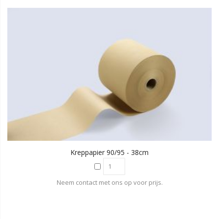
Kreppapier 90/95 - 38cm
Neem contact met ons op voor prijs.