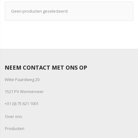
Geen producten geselecteerd.
NEEM CONTACT MET ONS OP
Witte Paardweg 20
1521 PV Wormerveer
+31 (0) 75 621 1001
Over ons
Producten