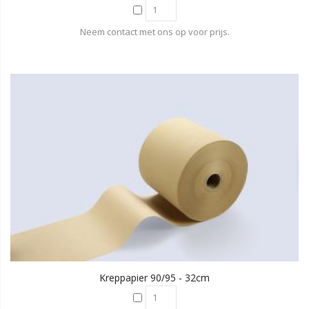
Neem contact met ons op voor prijs.
Kreppapier 90/95 - 32cm