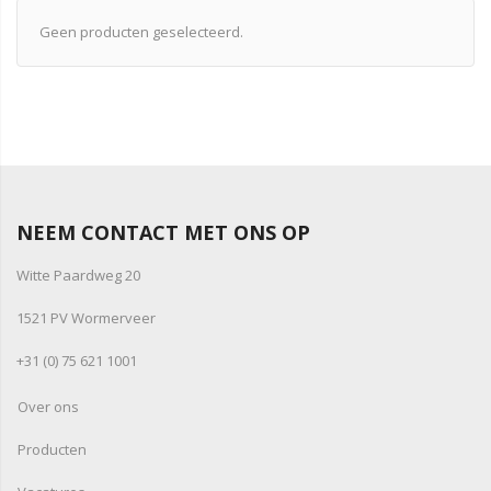
Geen producten geselecteerd.
NEEM CONTACT MET ONS OP
Witte Paardweg 20
1521 PV Wormerveer
+31 (0) 75 621 1001
Over ons
Producten