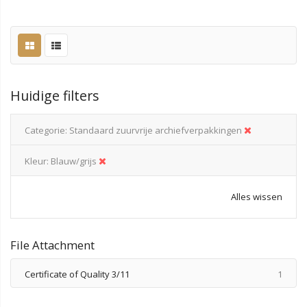
Huidige filters
Categorie
Standaard zuurvrije archiefverpakkingen
Kleur
Blauw/grijs
Alles wissen
File Attachment
produ
Certificate of Quality 3/11
1