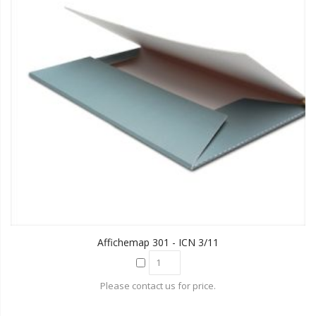
Affichemap 301 - ICN 3/11
Please contact us for price.