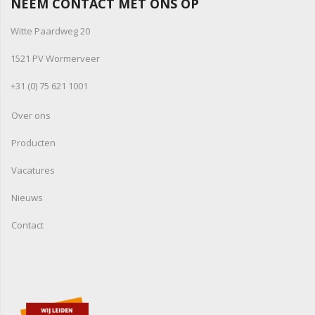
NEEM CONTACT MET ONS OP
Witte Paardweg 20
1521 PV Wormerveer
+31 (0) 75 621 1001
Over ons
Producten
Vacatures
Nieuws
Contact