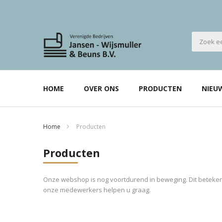
HOME
OVER ONS
PRODUCTEN
NIEU
Home
Producten
Producten
Onze webshop is nog voortdurend in beweging. Dit betekent
onze medewerkers helpen u graag.