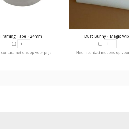
Framing Tape - 24mm
Dust Bunny - Magic Wi
contact met ons op voor prijs.
Neem contact met ons op voor 