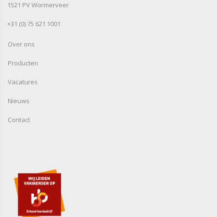
1521 PV Wormerveer
+31 (0) 75 621 1001
Over ons
Producten
Vacatures
Nieuws
Contact