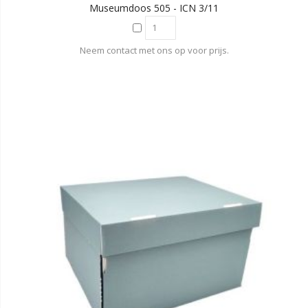
Museumdoos 505 - ICN 3/11
Neem contact met ons op voor prijs.