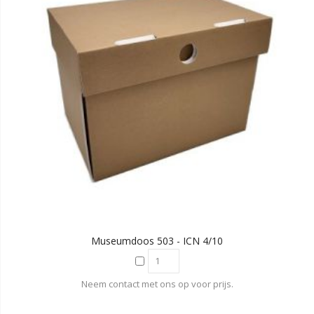
Museumdoos 503 - ICN 4/10
Neem contact met ons op voor prijs.