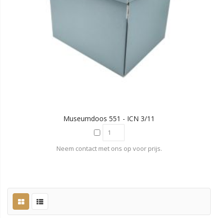
Museumdoos 551 - ICN 3/11
Neem contact met ons op voor prijs.