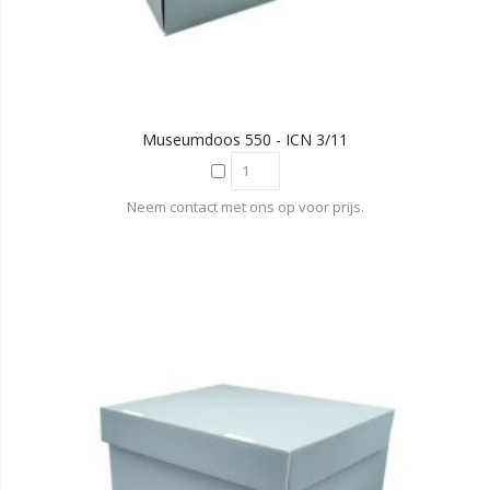
Museumdoos 550 - ICN 3/11
Neem contact met ons op voor prijs.