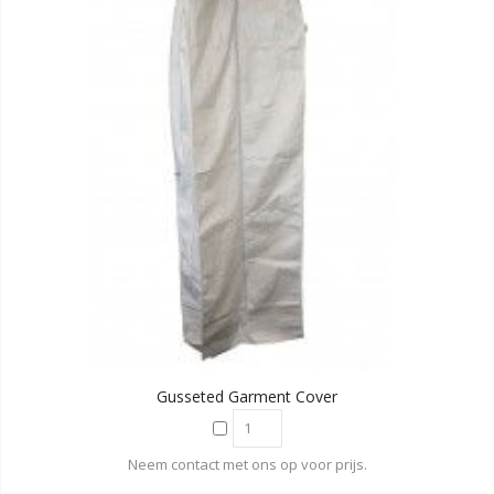
Gusseted Garment Cover
Neem contact met ons op voor prijs.