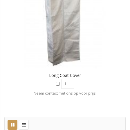
Long Coat Cover
Neem contact met ons op voor prijs.