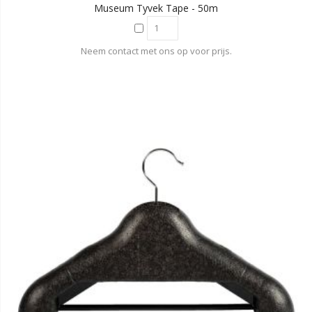
Museum Tyvek Tape - 50m
Neem contact met ons op voor prijs.