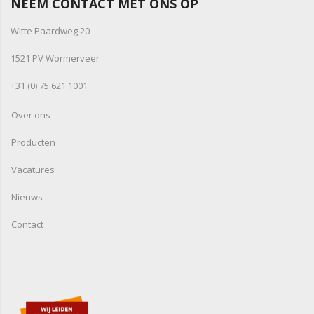
NEEM CONTACT MET ONS OP
Witte Paardweg 20
1521 PV Wormerveer
+31 (0) 75 621 1001
Over ons
Producten
Vacatures
Nieuws
Contact