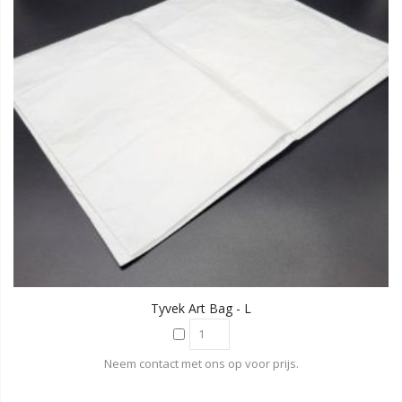
Tyvek Art Bag - L
Neem contact met ons op voor prijs.