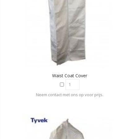
Waist Coat Cover
Neem contact met ons op voor prijs.