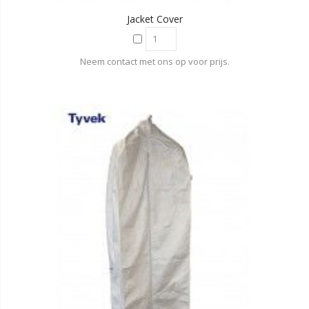
Jacket Cover
Neem contact met ons op voor prijs.