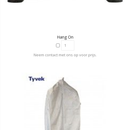
Hang On
Neem contact met ons op voor prijs.