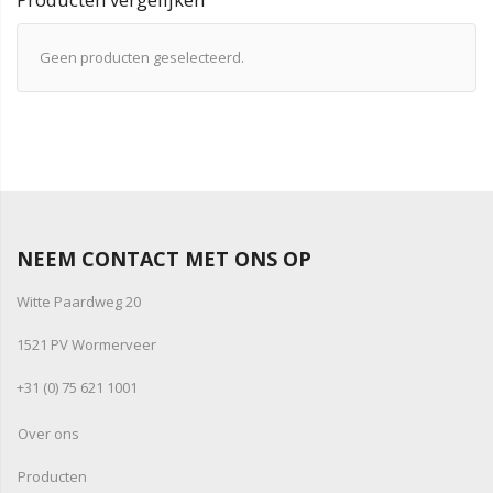
Geen producten geselecteerd.
NEEM CONTACT MET ONS OP
Witte Paardweg 20
1521 PV Wormerveer
+31 (0) 75 621 1001
Over ons
Producten