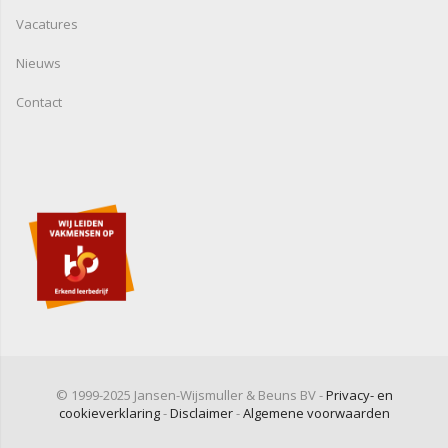
Vacatures
Nieuws
Contact
© 1999-2025 Jansen-Wijsmuller & Beuns BV -
Privacy- en
cookieverklaring
-
Disclaimer
-
Algemene voorwaarden