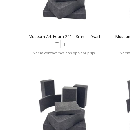
Museum Art Foam 241 - 3mm - Zwart
Neem contact met ons op voor prijs.
Neem 