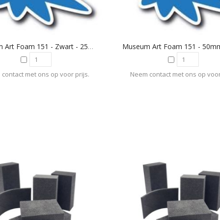
Museum Art Foam 151 - Zwart - 25mm
contact met ons op voor prijs.
Neem contact met ons op voor 