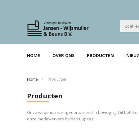
HOME
OVER ONS
PRODUCTEN
NIEU
Home
Producten
Producten
Onze webshop is nog voortdurend in beweging. Dit betekent
onze medewerkers helpen u graag.