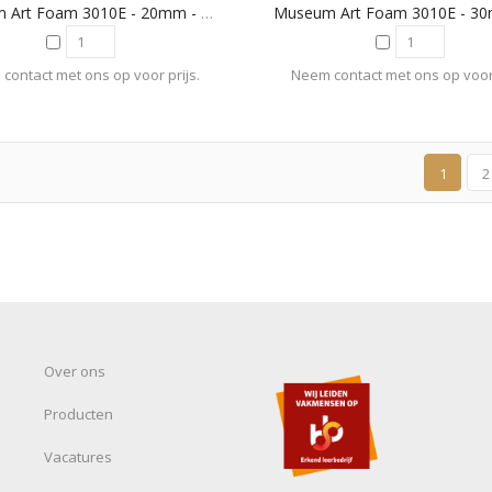
Museum Art Foam 3010E - 20mm - Antraciet
contact met ons op voor prijs.
Neem contact met ons op voor 
1
2
Over ons
Producten
Vacatures