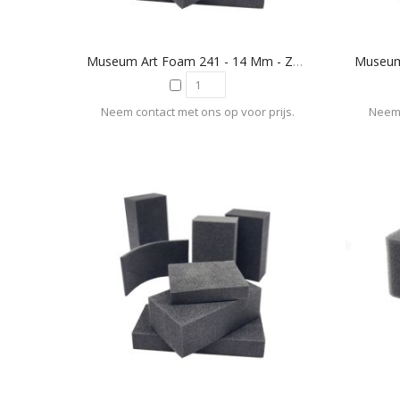
Museum Art Foam 241 - 14 Mm - Zwart
Neem contact met ons op voor prijs.
Neem 