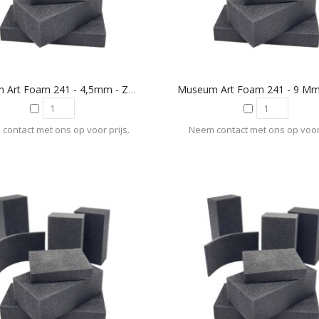
Museum Art Foam 241 - 4,5mm - Zwart
contact met ons op voor prijs.
Neem contact met ons op voor 