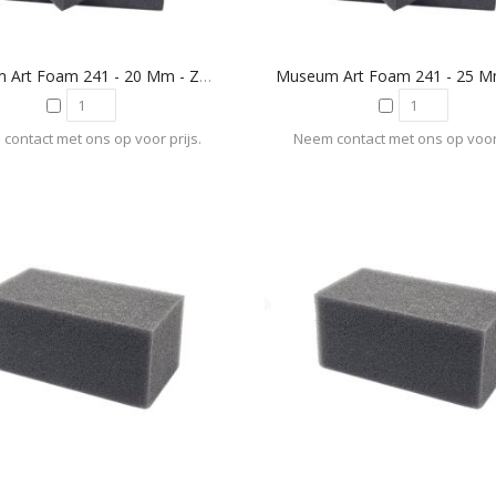
Museum Art Foam 241 - 20 Mm - Zwart
contact met ons op voor prijs.
Neem contact met ons op voor 