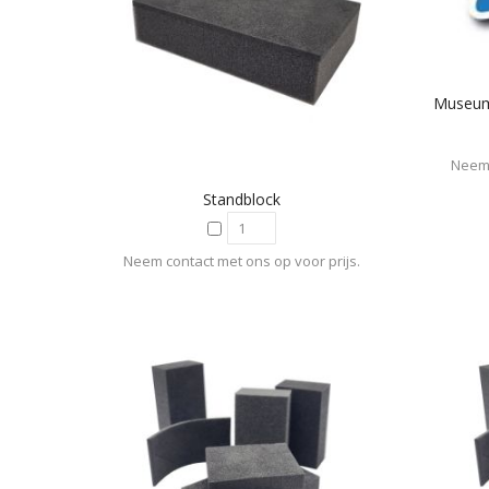
Neem 
Standblock
Neem contact met ons op voor prijs.