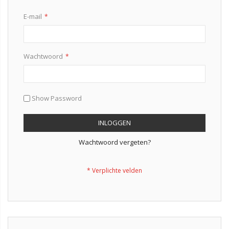
E-mail
Wachtwoord
Show Password
INLOGGEN
Wachtwoord vergeten?