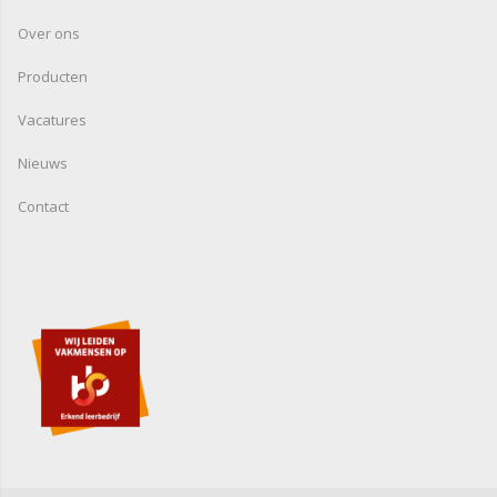
Over ons
Producten
Vacatures
Nieuws
Contact