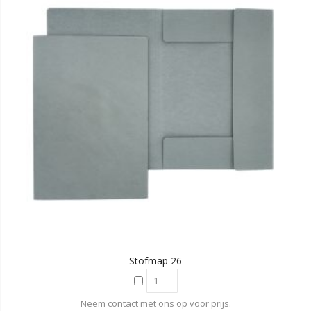
Stofmap 26
Neem contact met ons op voor prijs.