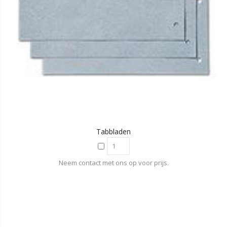
Tabbladen
Neem contact met ons op voor prijs.