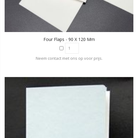
Four Flaps - 90 X 120 Mm
Neem contact met ons op voor prijs.