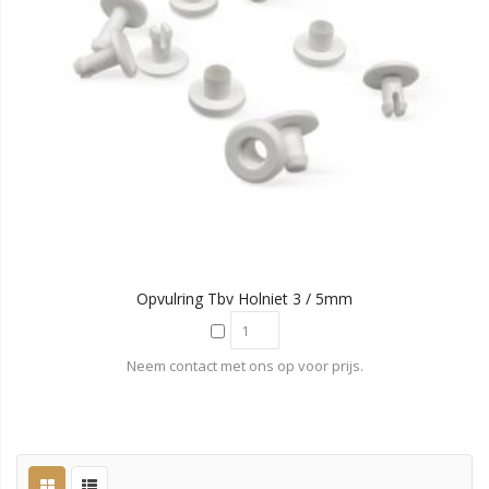
Opvulring Tbv Holniet 3 / 5mm
Neem contact met ons op voor prijs.