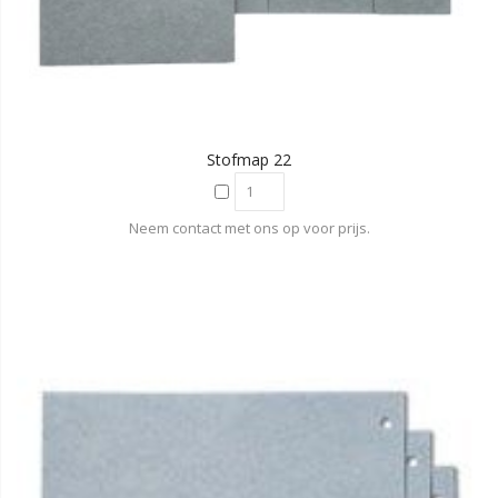
Stofmap 22
Neem contact met ons op voor prijs.