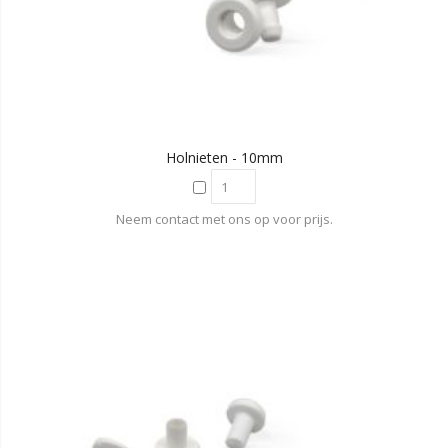
Holnieten - 10mm
Neem contact met ons op voor prijs.