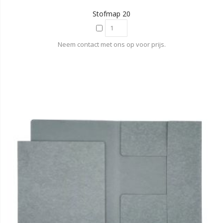
Stofmap 20
Neem contact met ons op voor prijs.