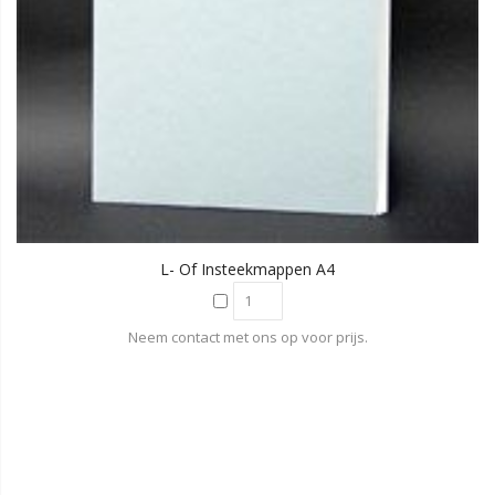
L- Of Insteekmappen A4
Neem contact met ons op voor prijs.