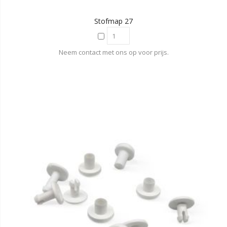
Stofmap 27
Neem contact met ons op voor prijs.