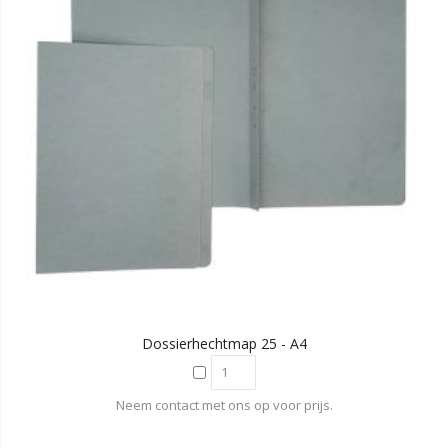
Dossierhechtmap 25 - A4
Neem contact met ons op voor prijs.