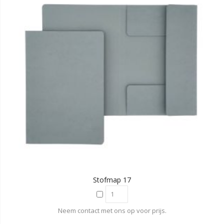
Stofmap 17
Neem contact met ons op voor prijs.