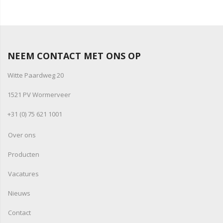
NEEM CONTACT MET ONS OP
Witte Paardweg 20
1521 PV Wormerveer
+31 (0) 75 621 1001
Over ons
Producten
Vacatures
Nieuws
Contact